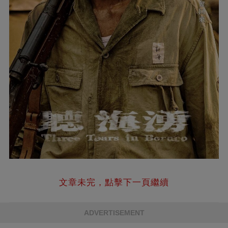
文章未完，點擊下一頁繼續
ADVERTISEMENT