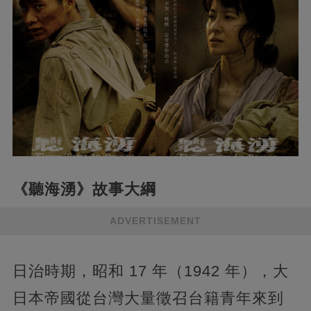
《聽海湧》故事大綱
ADVERTISEMENT
日治時期，昭和 17 年（1942 年），大
日本帝國從台灣大量徵召台籍青年來到