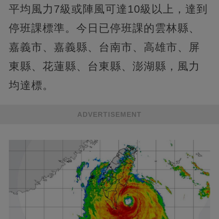
平均風力7級或陣風可達10級以上，達到
停班課標準。今日已停班課的雲林縣、
嘉義市、嘉義縣、台南市、高雄市、屏
東縣、花蓮縣、台東縣、澎湖縣，風力
均達標。
ADVERTISEMENT