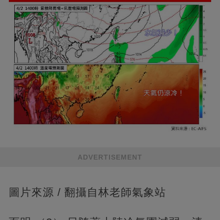
ADVERTISEMENT
圖片來源 / 翻攝自林老師氣象站