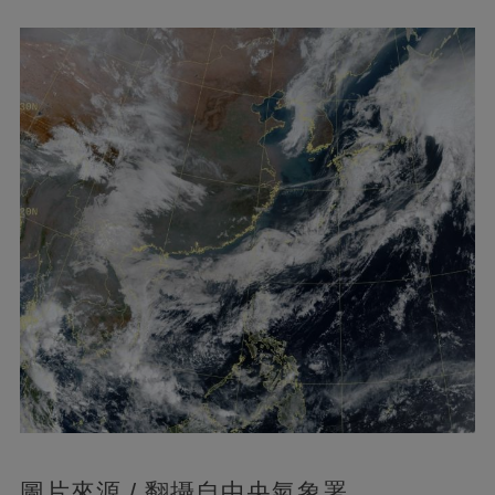
圖片來源 / 翻攝自中央氣象署