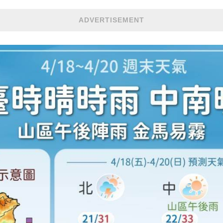
ADVERTISEMENT