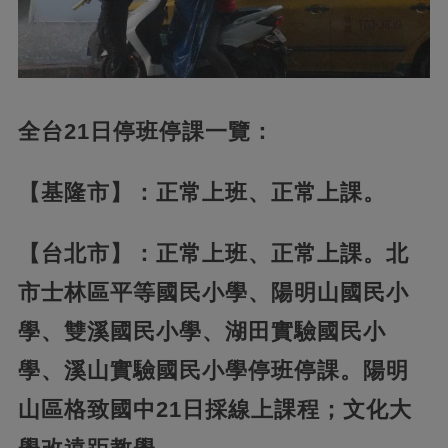
全台21日停班停課一覽：
【基隆市】：正常上班、正常上課。
【台北市】：正常上班、正常上課。北
市士林區平等國民小學、陽明山國民小
學、雙溪國民小學、湖田實驗國民小
學、溪山實驗國民小學停班停課。陽明
山區格致國中21日採線上課程；文化大