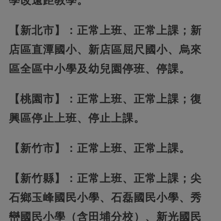
學改遠距教學。
【新北市】：正常上班、正常上課；新
店區直潭國小、新店區屈尺國小、烏來
區全區中小學及幼兒園停班、停課。
【桃園市】：正常上班、正常上課；復
興區停止上班、停止上課。
【新竹市】：正常上班、正常上課。
【新竹縣】：正常上班、正常上課；尖
石鄉玉峰國民小學、石磊國民小學、秀
巒國民小學（含田埔分校）、新光國民