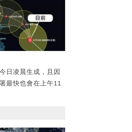
今日凌晨生成，且因
署最快也會在上午11