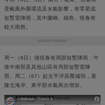
受颱風外圍環流及水氣影響，有零星或
短暫雷陣雨，其中蘭嶼、綠島、恆春有
較大雨勢。
ADVERTISEMENT
周一（6日）僅恆春有局部短暫陣雨，午
後中南部及其他山區有局部短暫雷陣
雨。周二（67）起太平洋高壓減弱，基
隆北海岸、東半部水氣再次增加。