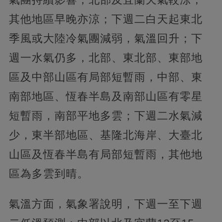
其他地區早晚亦涼；下週二白天起東北
季風或大陸冷氣團減弱，氣溫回升；下
週一水氣仍多，北部、東北部、東部地
區及中部山區有局部短暫雨，中部、東
南部地區、恆春半島及南部山區有零星
短暫雨，南部平地多雲；下週二水氣減
少，東半部地區、基隆北海岸、大臺北
山區及恆春半島有局部短暫雨，其他地
區為多雲到晴。
氣溫方面，氣象署說明，下週一至下週