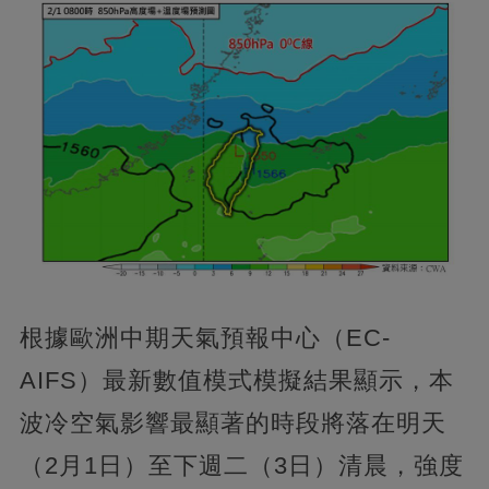
根據歐洲中期天氣預報中心（EC-
AIFS）最新數值模式模擬結果顯示，本
波冷空氣影響最顯著的時段將落在明天
（2月1日）至下週二（3日）清晨，強度