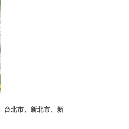
、台北市、新北市、新