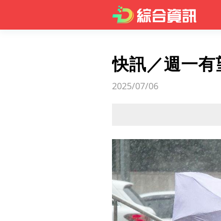
快訊／週一有
2025/07/06