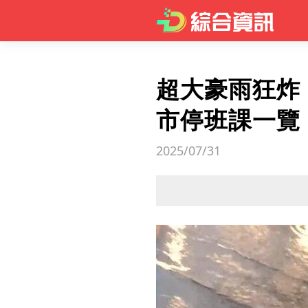
超大豪雨狂炸
市停班課一覽
2025/07/31