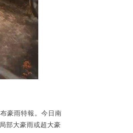
發布豪雨特報。今日南
局部大豪雨或超大豪