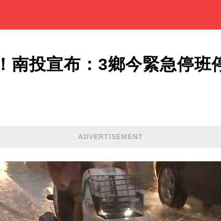
！南投宣布：3鄉今緊急停班
ADVERTISEMENT