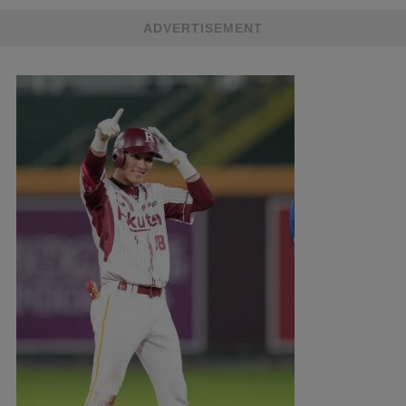
ADVERTISEMENT