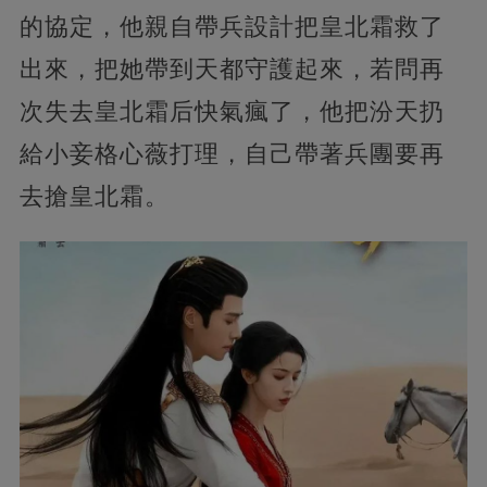
的協定，他親自帶兵設計把皇北霜救了
出來，把她帶到天都守護起來，若問再
次失去皇北霜后快氣瘋了，他把汾天扔
給小妾格心薇打理，自己帶著兵團要再
去搶皇北霜。