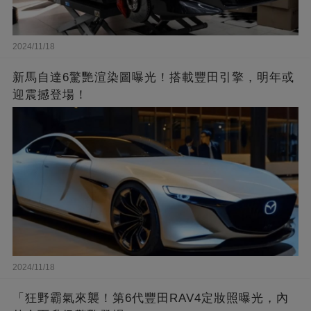
2024/11/18
新馬自達6驚艷渲染圖曝光！搭載豐田引擎，明年或
迎震撼登場！
2024/11/18
「狂野霸氣來襲！第6代豐田RAV4定妝照曝光，內