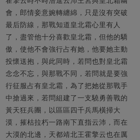
霍擎云時不時潛進云沛王宮與皇北霜幽
會，郎情妾意婉轉纏綿，只是沒有突破
最后防線，那戰知道皇北霜心里有人
了，盡管他十分喜歡皇北霜，但他的驕
傲，使他不會強行占有她，他要她主動
投懷送抱，與此同時，若問也對皇北霜
念念不忘，與那戰不同，若問就是要強
行征服占有皇北霜，為了把她從那戰手
中搶過來，若問組建了一支驍勇善戰的
黃天狂兵團，以區區四千兵馬橫掃大
漠，摧枯拉朽一路南下直指云沛，而在
大漠的北邊，天都靖北王霍擎云也在厲