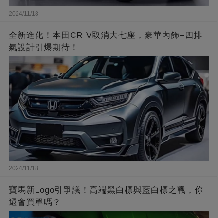
2024/11/18
全新進化！本田CR-V取消大七座，豪華內飾+四排
氣設計引爆期待！
2024/11/18
寶馬新Logo引爭議！高端黑白標與藍白標之戰，你
還會買單嗎？