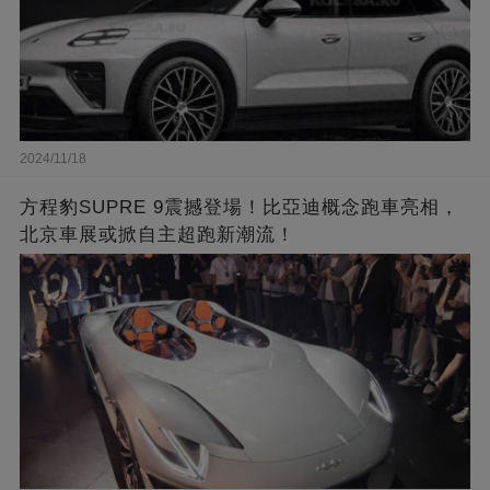
2024/11/18
方程豹SUPRE 9震撼登場！比亞迪概念跑車亮相，
北京車展或掀自主超跑新潮流！