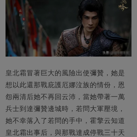
皇北霜冒著巨大的風險出使彌贊，她是
想以此還那戰庇護厄娜泣族的情份，恩
怨兩清后她不再回云沛，當她帶著一萬
兵士到達彌贊邊城時，若問大軍壓境，
她不幸落入了若問的手中，霍擎云知道
皇北霜出事后，與那戰達成停戰三十天