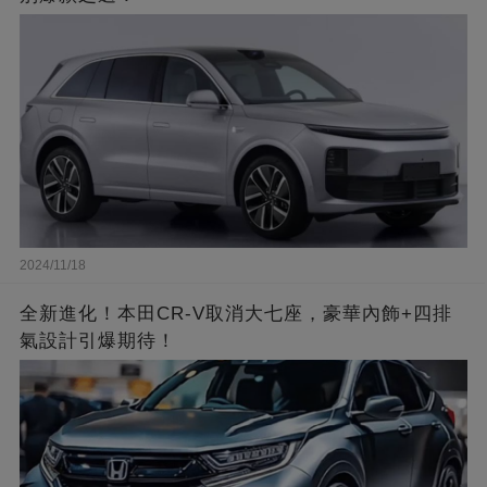
2024/11/18
全新進化！本田CR-V取消大七座，豪華內飾+四排
氣設計引爆期待！