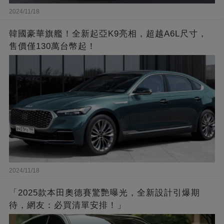
2024/11/18
韓國豪華旗艦！全新起亞K9亮相，超越A6L尺寸，
售價僅130萬台幣起！
2024/11/18
「2025款本田奧德賽驚艷曝光，全新設計引爆期
待，網友：必買清單安排！」