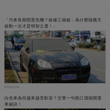
「汽車長期閒置危機？維修工揭秘：為什麼隔幾天
啟動一次才是明智之選！」
2024/11/18
白色車為何越來越受歡迎？交警一句順口溜揭開選
車秘訣！