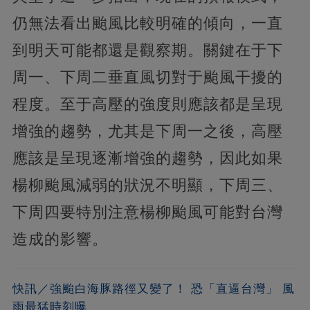
仍無法看出颱風比較明確的傾向，一直
到明天可能都還是觀察期。關鍵在于下
周一、下周二垂直風切對于颱風干擾的
程度。至于高壓的強度則應該都是呈現
增強的趨勢，尤其是下周一之後，高壓
應該是呈現逐漸增強的趨勢，因此如果
楊柳颱風減弱的狀況不明顯，下周三、
下周四要特別注意楊柳颱風可能對台灣
造成的影響。
快訊／強颱白海豚路徑又變了！ 恐「直逼台灣」 風
雨最猛時刻曝