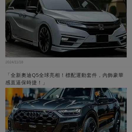
2024/11/18
「全新奧迪Q5全球亮相！標配運動套件，內飾豪華
感直逼保時捷！」