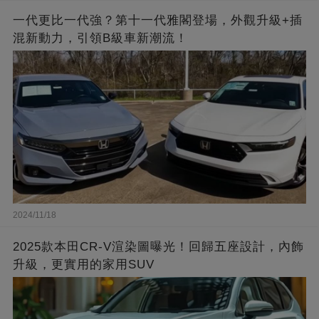
一代更比一代強？第十一代雅閣登場，外觀升級+插
混新動力，引領B級車新潮流！
2024/11/18
2025款本田CR-V渲染圖曝光！回歸五座設計，內飾
升級，更實用的家用SUV