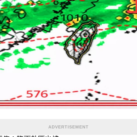
ADVERTISEMENT