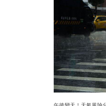
午後變天！天氣風險