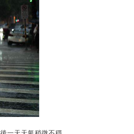
最後一天天氣稍微不穩