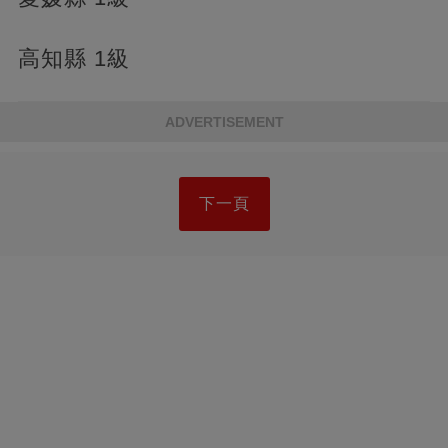
高知縣 1級
ADVERTISEMENT
下一頁