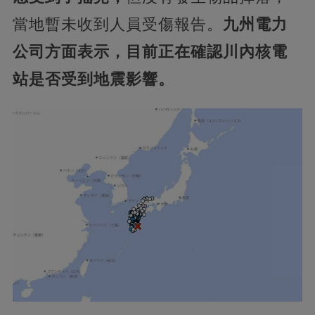
當地暫未收到人員受傷報告。
九州電力
公司方面表示，目前正在確認川內核電
站是否受到地震影響。