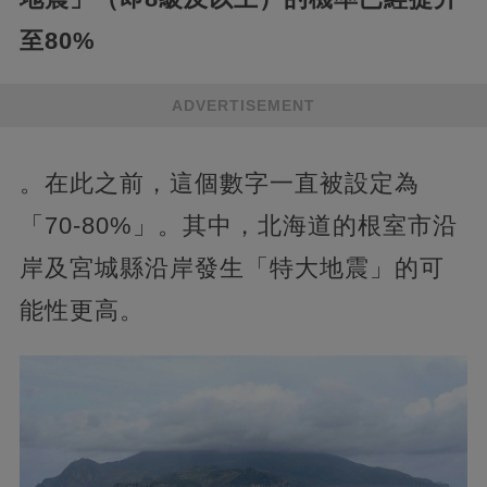
至80%
ADVERTISEMENT
。在此之前，這個數字一直被設定為
「70-80%」。其中，北海道的根室市沿
岸及宮城縣沿岸發生「特大地震」的可
能性更高。