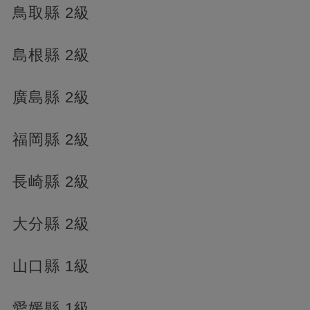
鳥取縣 2級
島根縣 2級
廣島縣 2級
福岡縣 2級
長崎縣 2級
大分縣 2級
山口縣 1級
愛媛縣 1級