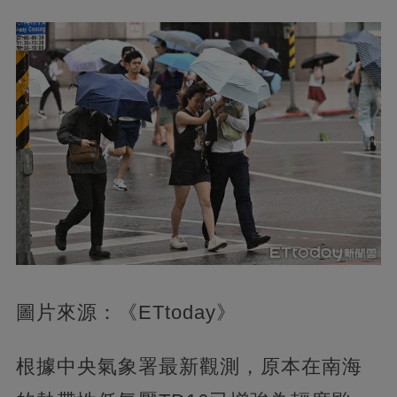
圖片來源：《ETtoday》
根據中央氣象署最新觀測，原本在南海