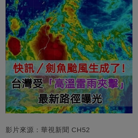
影片來源：華視新聞 CH52