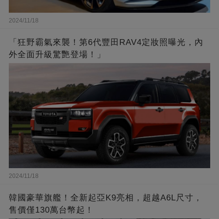
2024/11/18
「狂野霸氣來襲！第6代豐田RAV4定妝照曝光，內
外全面升級驚艷登場！」
2024/11/18
韓國豪華旗艦！全新起亞K9亮相，超越A6L尺寸，
售價僅130萬台幣起！