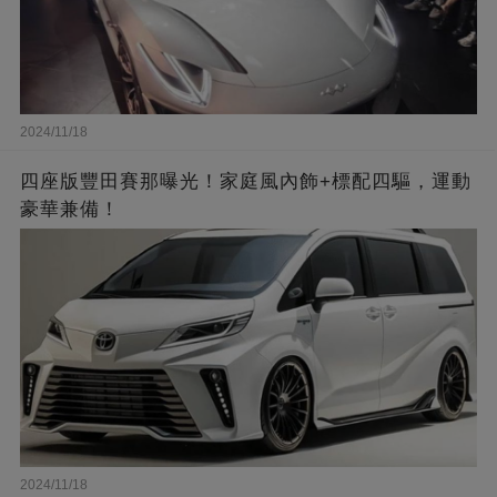
2024/11/18
四座版豐田賽那曝光！家庭風內飾+標配四驅，運動
豪華兼備！
2024/11/18