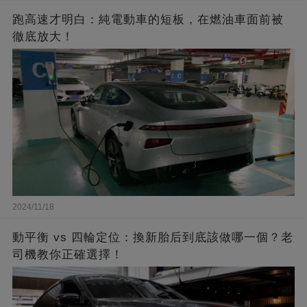
跑高速才明白：純電動車的短板，在燃油車面前被
徹底放大！
2024/11/18
動平衡 vs 四輪定位：換新胎后到底該做哪一個？老
司機教你正確選擇！