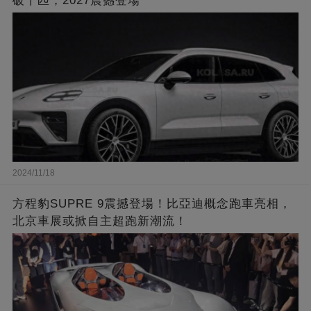
破千匹，2027震撼登場
2024/11/18
方程豹SUPRE 9震撼登場！比亞迪概念跑車亮相，
北京車展或掀自主超跑新潮流！