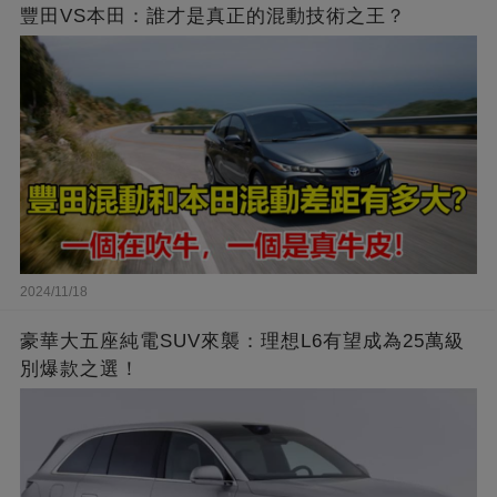
豐田VS本田：誰才是真正的混動技術之王？
2024/11/18
豪華大五座純電SUV來襲：理想L6有望成為25萬級
別爆款之選！