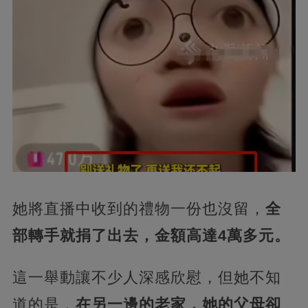
她將直播中收到的禮物一份也沒留，
全
部轉手就捐了出去，金額高達4萬多元。
這一舉動讓不少人深感欣慰，但她不知
道的是，
在另一邊的老家，她的父母卻