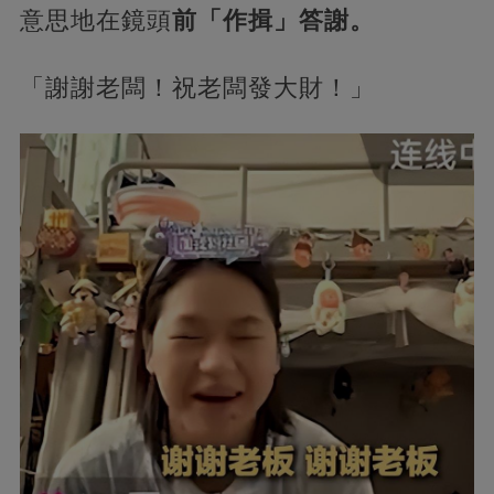
意思地在鏡頭
前「作揖」答謝。
「謝謝老闆！祝老闆發大財！」