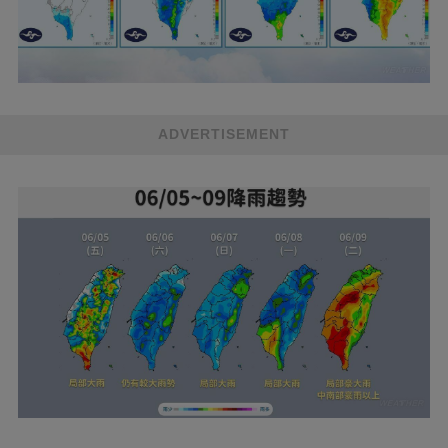
ADVERTISEMENT