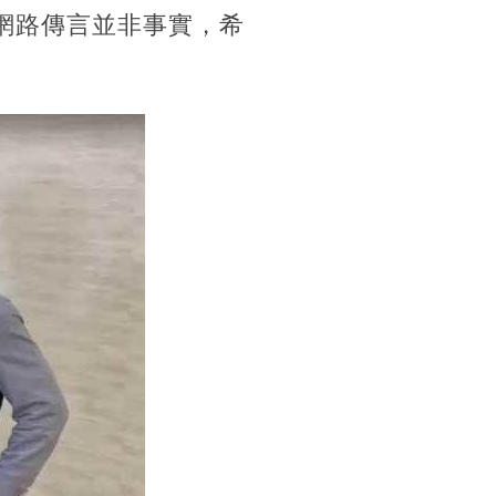
網路傳言並非事實，希