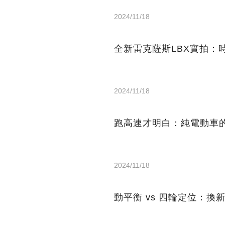
2024/11/18
全新雷克薩斯LBX實拍：
2024/11/18
跑高速才明白：純電動車
2024/11/18
動平衡 vs 四輪定位：