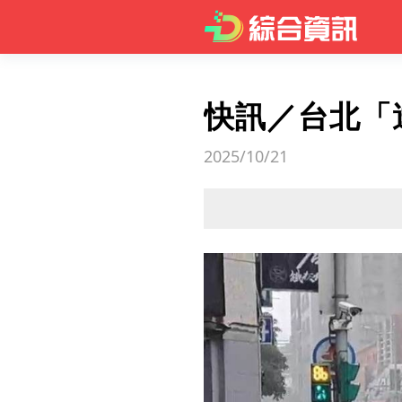
快訊／台北「
2025/10/21