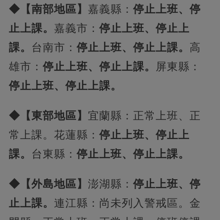
◆【南部地區】
嘉義縣：
停止上班、停
止上課。
嘉義市：
停止上班、停止上
課。
台南市：
停止上班、停止上課。
高
雄市：
停止上班、停止上課。
屏東縣：
停止上班、停止上課。
◆【東部地區】
宜蘭縣：正常上班、正
常上課。花蓮縣：
停止上班、停止上
課。
台東縣：
停止上班、停止上課。
◆【外島地區】
澎湖縣：
停止上班、停
止上課。
連江縣：尚未列入警戒區。金