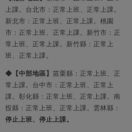
上課。台北市：正常上班、正常上課。
新北市：正常上班、正常上課。桃園
市：正常上班、正常上課。新竹市：正
常上班、正常上課。新竹縣：正常上
班、正常上課。
◆【中部地區】
苗栗縣：正常上班、正
常上課。台中市：正常上班、正常上
課。彰化縣：正常上班、正常上課。南
投縣：正常上班、正常上課。雲林縣：
停止上班、停止上課。