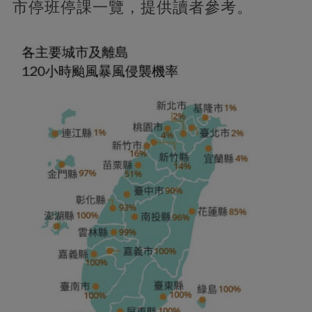
市停班停課一覽，提供讀者參考。