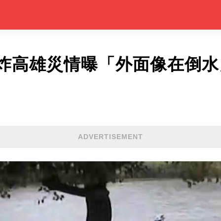
炸高雄災情曝「外面像在倒水
ADVERTISEMENT