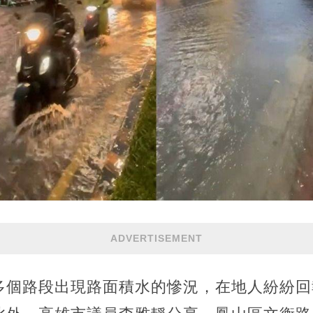
ADVERTISEMENT
多個路段出現路面積水的慘況，在地人紛紛回