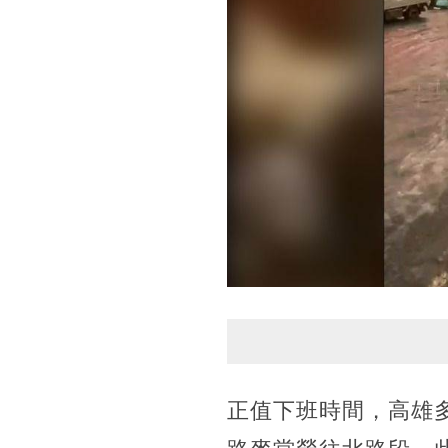
正值下班時間，高雄