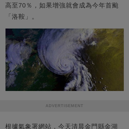
高至70％，如果增強就會成為今年首颱
「洛鞍」。
ADVERTISEMENT
根據氣象署網站，今天清晨金門縣金湖