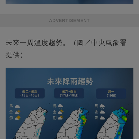
ADVERTISEMENT
未來一周溫度趨勢。（圖／中央氣象署
提供）