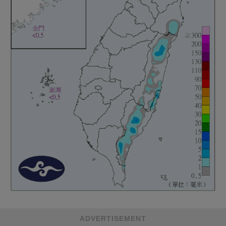
ADVERTISEMENT