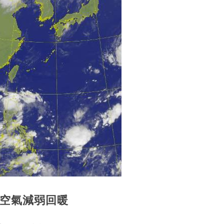
冷空氣減弱回暖