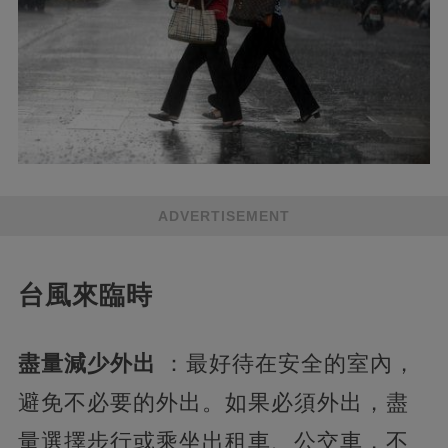
ADVERTISEMENT
台風來臨時
盡量減少外出
：最好待在安全的室內，
避免不必要的外出。如果必須外出，盡
量選擇步行或乘坐出租車、公交車，不