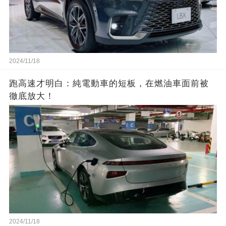
2024/11/18
跑高速才明白：純電動車的短板，在燃油車面前被
徹底放大！
2024/11/18