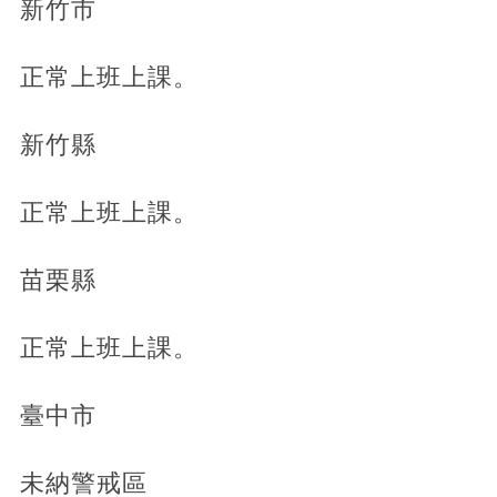
新竹市
正常上班上課。
新竹縣
正常上班上課。
苗栗縣
正常上班上課。
臺中市
未納警戒區