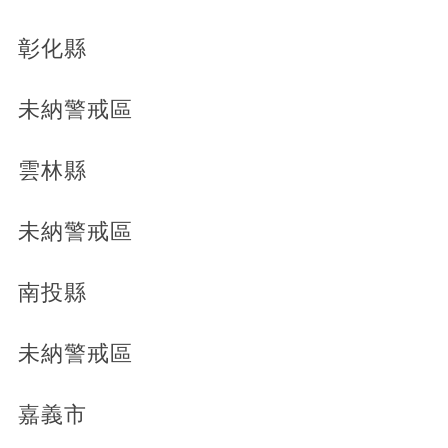
彰化縣
未納警戒區
雲林縣
未納警戒區
南投縣
未納警戒區
嘉義市