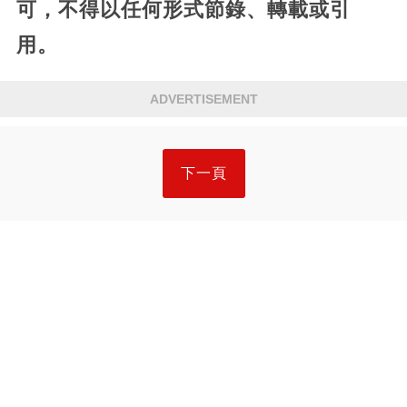
可，不得以任何形式節錄、轉載或引
用。
ADVERTISEMENT
下一頁