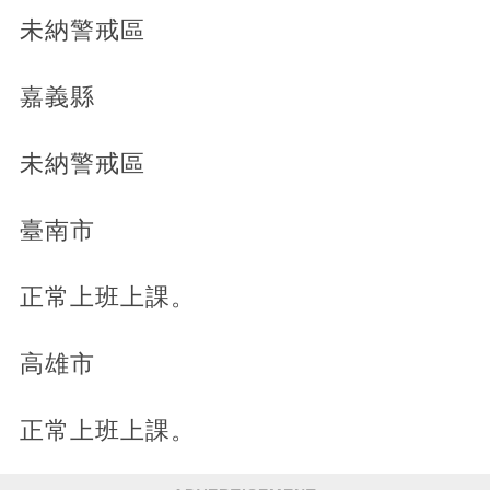
未納警戒區
嘉義縣
未納警戒區
臺南市
正常上班上課。
高雄市
正常上班上課。