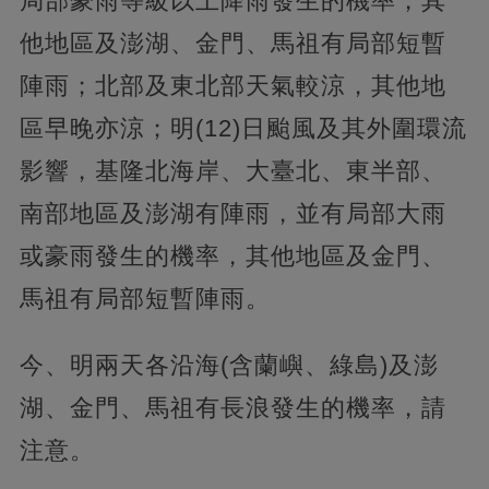
局部豪雨等級以上降雨發生的機率，其
他地區及澎湖、金門、馬祖有局部短暫
陣雨；北部及東北部天氣較涼，其他地
區早晚亦涼；明(12)日颱風及其外圍環流
影響，基隆北海岸、大臺北、東半部、
南部地區及澎湖有陣雨，並有局部大雨
或豪雨發生的機率，其他地區及金門、
馬祖有局部短暫陣雨。
今、明兩天各沿海(含蘭嶼、綠島)及澎
湖、金門、馬祖有長浪發生的機率，請
注意。