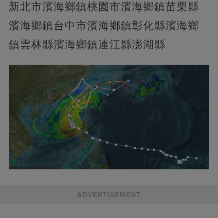
新北市濱海鄉鎮桃園市濱海鄉鎮苗栗縣
濱海鄉鎮台中市濱海鄉鎮彰化縣濱海鄉
鎮雲林縣濱海鄉鎮連江縣澎湖縣
ADVERTISEMENT