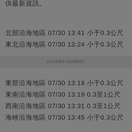
供最新資訊。
北部沿海地區 07/30 13:41 小于0.3公尺
東北沿海地區 07/30 13:24 小于0.3公尺
ADVERTISEMENT
東部沿海地區 07/30 13:18 小于0.3公尺
東南沿海地區 07/30 13:19 0.3至1公尺
西南沿海地區 07/30 13:31 0.3至1公尺
海峽沿海地區 07/30 13:45 小于0.3公尺