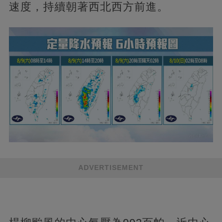
速度，持續朝著西北西方前進。
ADVERTISEMENT