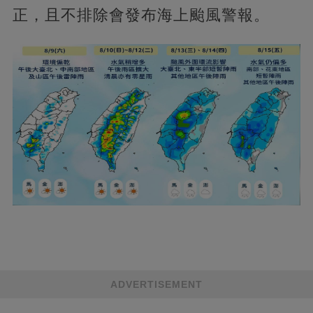
正，且不排除會發布海上颱風警報。
ADVERTISEMENT