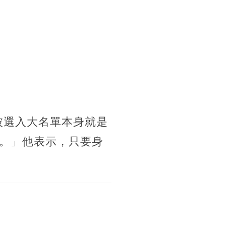
被選入大名單本身就是
。」他表示，只要身