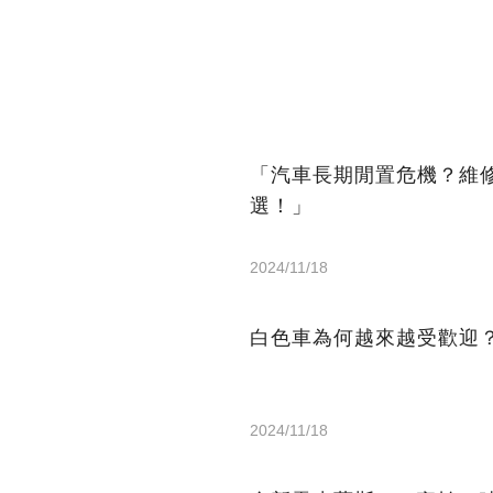
「汽車長期閒置危機？維
選！」
2024/11/18
白色車為何越來越受歡迎
2024/11/18