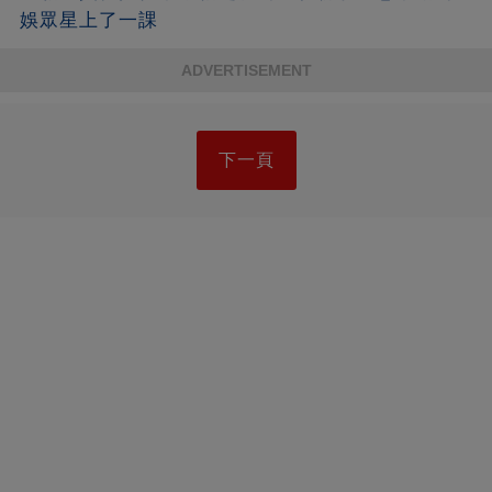
娛眾星上了一課
ADVERTISEMENT
下一頁