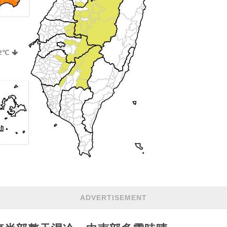
ADVERTISEMENT