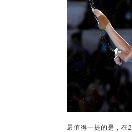
最值得一提的是，在2