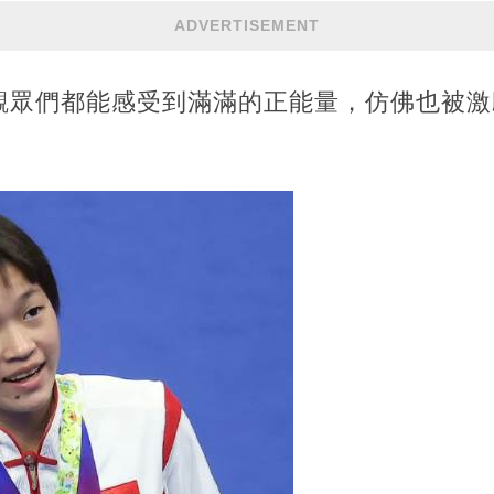
ADVERTISEMENT
觀眾們都能感受到滿滿的正能量，仿佛也被激