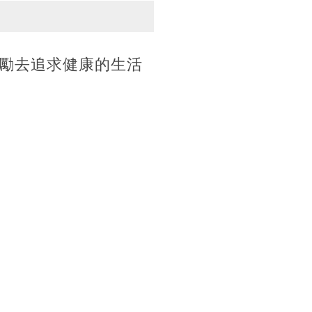
勵去追求健康的生活