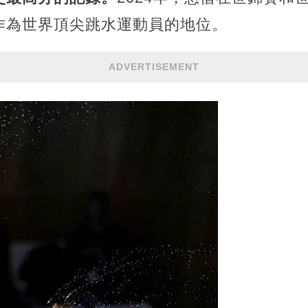
作為世界頂尖跳水運動員的地位。
ADVERTISEMENT