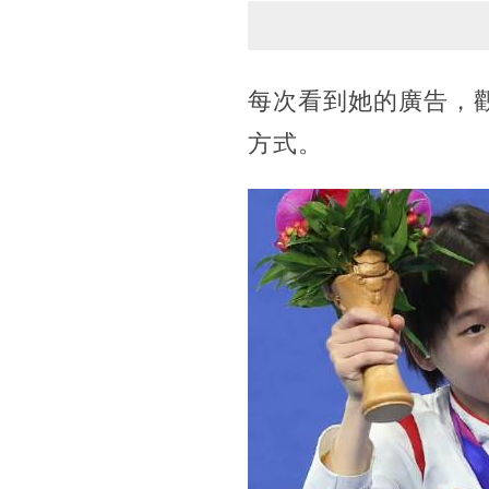
每次看到她的廣告，
方式。