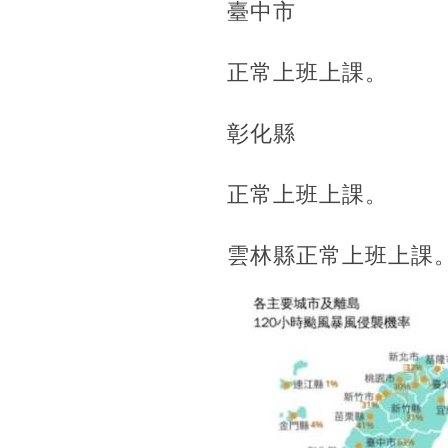
臺中市
正常上班上課。
彰化縣
正常上班上課。
雲林縣正常上班上課