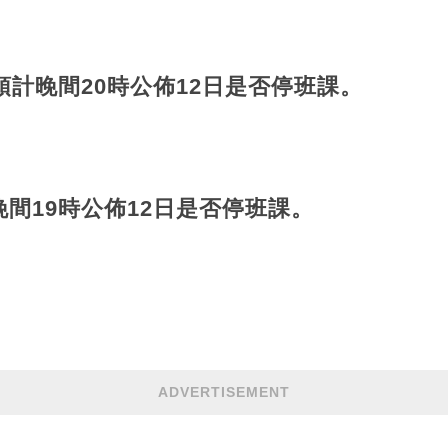
預計晚間20時公佈12日是否停班課。
晚間19時公佈12日是否停班課。
ADVERTISEMENT