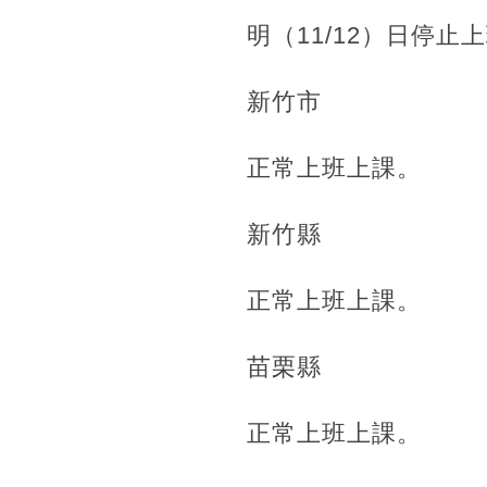
明（11/12）日停止
新竹市
正常上班上課。
新竹縣
正常上班上課。
苗栗縣
正常上班上課。