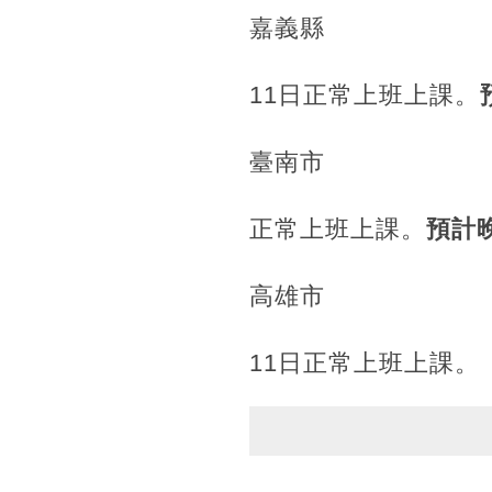
嘉義縣
11日正常上班上課。
臺南市
正常上班上課。
預計
高雄市
11日正常上班上課。