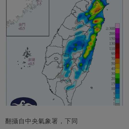
翻攝自中央氣象署，下同