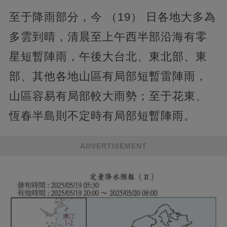
至于降雨部分，今 （19） 日各地大多為
多雲到晴，清晨至上午西半部沿海有零
星短暫陣雨，午後大台北、東北部、東
部、其他各地山區有局部短暫雷陣雨，
山區容易有局部較大雨勢；至于花東、
恆春半島則不定時有局部短暫陣雨。
ADVERTISEMENT