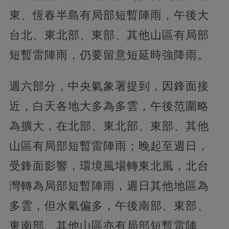
東、恆春半島有局部短暫陣雨，午後大
台北、東北部、東部、其他山區有局部
短暫雷陣雨，仍要留意短延時強降雨。
週六部分，中央氣象署提到，因鋒面接
近，白天各地大多為多雲，午後范圍略
為擴大，在北部、東北部、東部、其他
山區有局部短暫雷陣雨；晚起至週日，
受鋒面影響，環境風場轉東北風，北台
灣轉為局部短暫陣雨，週日其他地區為
多雲，但水氣偏多，午後南部、東部、
東南部、其他山區亦有局部短暫雷陣